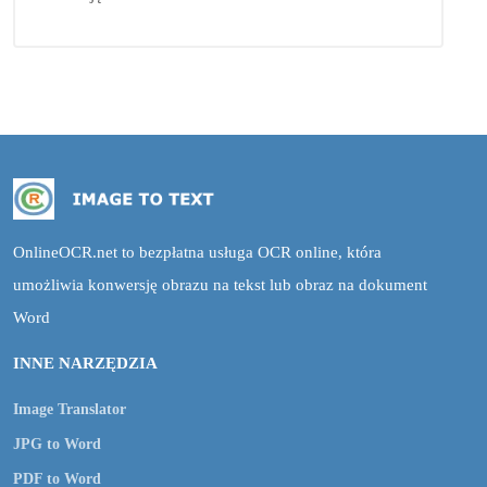
OnlineOCR.net to bezpłatna usługa OCR online, która
umożliwia konwersję obrazu na tekst lub obraz na dokument
Word
INNE NARZĘDZIA
Image Translator
JPG to Word
PDF to Word