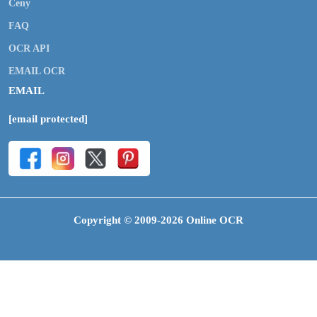
Ceny
FAQ
OCR API
EMAIL OCR
EMAIL
[email protected]
Copyright © 2009-2026 Online OCR