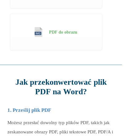
PDF do obrazu
Jak przekonwertować plik
PDF na Word?
1. Prześlij plik PDF
Możesz przesłać dowolny typ plików PDF, takich jak
zeskanowane obrazy PDF, pliki tekstowe PDF, PDF/A i