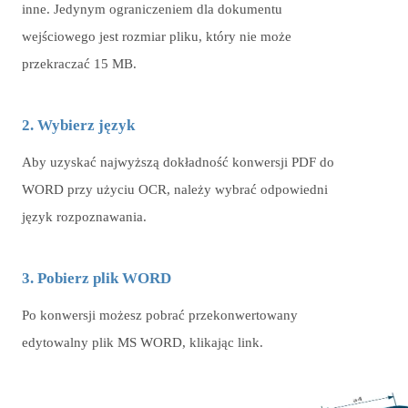
inne. Jedynym ograniczeniem dla dokumentu
wejściowego jest rozmiar pliku, który nie może
przekraczać 15 MB.
2. Wybierz język
Aby uzyskać najwyższą dokładność konwersji PDF do
WORD przy użyciu OCR, należy wybrać odpowiedni
język rozpoznawania.
3. Pobierz plik WORD
Po konwersji możesz pobrać przekonwertowany
edytowalny plik MS WORD, klikając link.