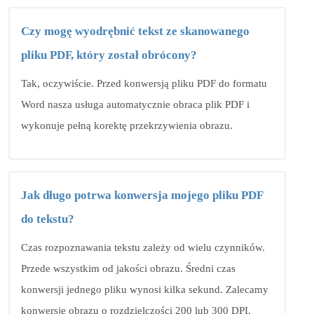
Czy mogę wyodrębnić tekst ze skanowanego
pliku PDF, który został obrócony?
Tak, oczywiście. Przed konwersją pliku PDF do formatu
Word nasza usługa automatycznie obraca plik PDF i
wykonuje pełną korektę przekrzywienia obrazu.
Jak długo potrwa konwersja mojego pliku PDF
do tekstu?
Czas rozpoznawania tekstu zależy od wielu czynników.
Przede wszystkim od jakości obrazu. Średni czas
konwersji jednego pliku wynosi kilka sekund. Zalecamy
konwersję obrazu o rozdzielczości 200 lub 300 DPI.