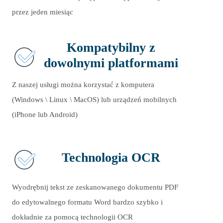
przez jeden miesiąc
Kompatybilny z
dowolnymi platformami
Z naszej usługi można korzystać z komputera
(Windows \ Linux \ MacOS) lub urządzeń mobilnych
(iPhone lub Android)
Technologia OCR
Wyodrębnij tekst ze zeskanowanego dokumentu PDF
do edytowalnego formatu Word bardzo szybko i
dokładnie za pomocą technologii OCR