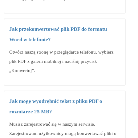
Jak przekonwertować plik PDF do formatu
Word w telefonie?
Otwórz naszą stronę w przeglądarce telefonu, wybierz
plik PDF z galerii mobilnej i naciśnij przycisk
„Konwertuj”.
Jak mogę wyodrębnić tekst z pliku PDF o
rozmiarze 25 MB?
Musisz zarejestrować się w naszym serwisie.
Zarejestrowani użytkownicy mogą konwertować pliki o