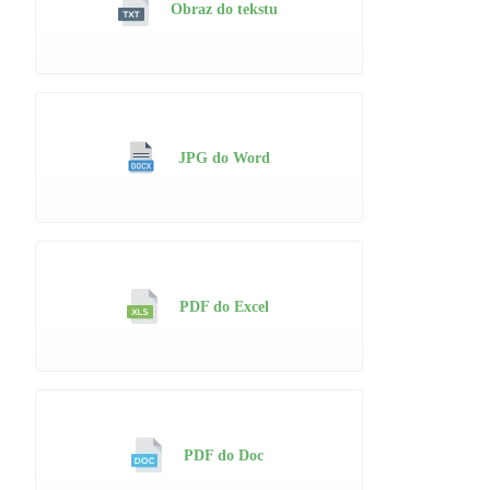
Obraz do tekstu
JPG do Word
PDF do Excel
PDF do Doc