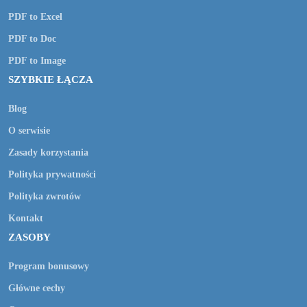
PDF to Excel
PDF to Doc
PDF to Image
SZYBKIE ŁĄCZA
Blog
O serwisie
Zasady korzystania
Polityka prywatności
Polityka zwrotów
Kontakt
ZASOBY
Program bonusowy
Główne cechy