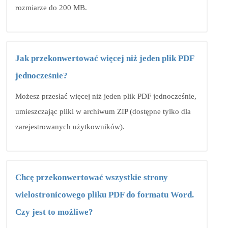
rozmiarze do 200 MB.
Jak przekonwertować więcej niż jeden plik PDF
jednocześnie?
Możesz przesłać więcej niż jeden plik PDF jednocześnie,
umieszczając pliki w archiwum ZIP (dostępne tylko dla
zarejestrowanych użytkowników).
Chcę przekonwertować wszystkie strony
wielostronicowego pliku PDF do formatu Word.
Czy jest to możliwe?