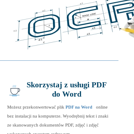
Skorzystaj z usługi PDF
do Word
Możesz przekonwertować plik
PDF na Word
online
bez instalacji na komputerze. Wyodrębnij tekst i znaki
ze skanowanych dokumentów PDF, zdjęć i zdjęć