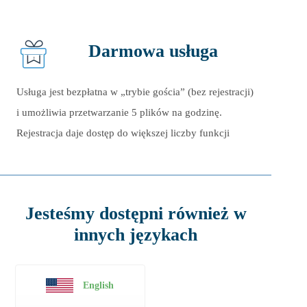
Darmowa usługa
Usługa jest bezpłatna w „trybie gościa” (bez rejestracji)
i umożliwia przetwarzanie
5
plików na godzinę.
Rejestracja daje dostęp do większej liczby funkcji
Jesteśmy dostępni również w
innych językach
English