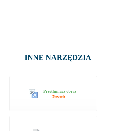
INNE NARZĘDZIA
Przetłumacz obraz
(Nowość)