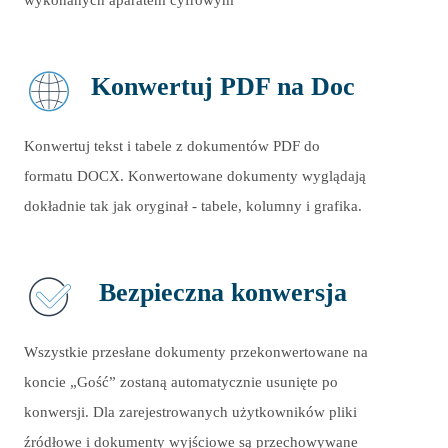
wykonanych aparatem cyfrowym
Konwertuj PDF na Doc
Konwertuj tekst i tabele z dokumentów PDF do
formatu DOCX. Konwertowane dokumenty wyglądają
dokładnie tak jak oryginał - tabele, kolumny i grafika.
Bezpieczna konwersja
Wszystkie przesłane dokumenty przekonwertowane na
koncie „Gość” zostaną automatycznie usunięte po
konwersji. Dla zarejestrowanych użytkowników pliki
źródłowe i dokumenty wyjściowe są przechowywane