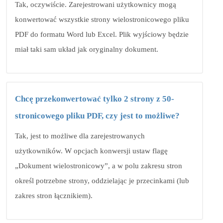
Tak, oczywiście. Zarejestrowani użytkownicy mogą
konwertować wszystkie strony wielostronicowego pliku
PDF do formatu Word lub Excel. Plik wyjściowy będzie
miał taki sam układ jak oryginalny dokument.
Chcę przekonwertować tylko 2 strony z 50-
stronicowego pliku PDF, czy jest to możliwe?
Tak, jest to możliwe dla zarejestrowanych
użytkowników. W opcjach konwersji ustaw flagę
„Dokument wielostronicowy”, a w polu zakresu stron
określ potrzebne strony, oddzielając je przecinkami (lub
zakres stron łącznikiem).