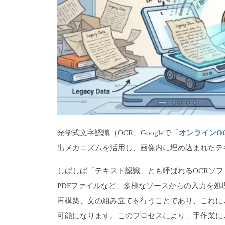
光学式文字認識（OCR、Googleで「
オンラインO
出メカニズムを活用し、画像内に埋め込まれたテ
しばしば「テキスト認識」とも呼ばれるOCRソ
PDFファイルなど、多様なソースからの入力を
再構築、文の組み立てを行うことであり、これに
可能になります。このプロセスにより、手作業に