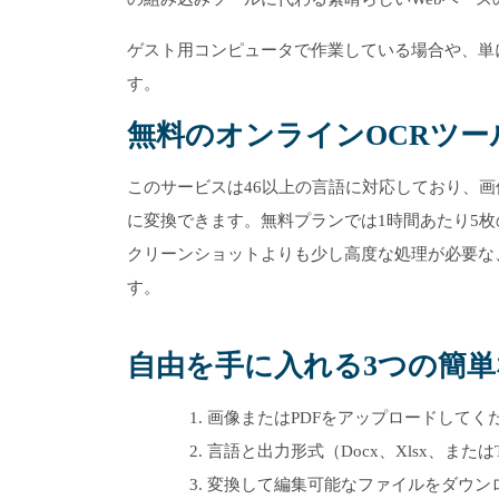
ゲスト用コンピュータで作業している場合や、単
す。
無料のオンラインOCRツールと
このサービスは46以上の言語に対応しており、画像
に変換できます。無料プランでは1時間あたり5
クリーンショットよりも少し高度な処理が必要な
す。
自由を手に入れる3つの簡
画像またはPDFをアップロードしてく
言語と出力形式（Docx、Xlsx、また
変換して編集可能なファイルをダウン