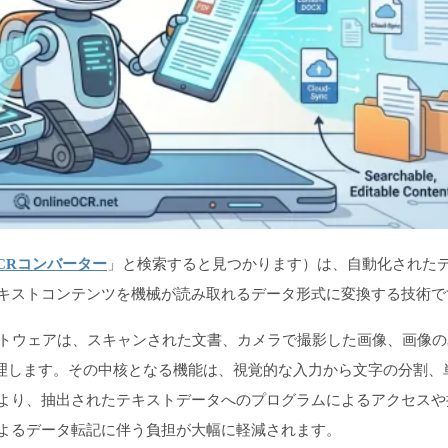
CRコンバーター
」と検索すると見つかります）は、自動化された
キストコンテンツを機械が読み取れるデータ形式に変換する技術で
フトウェアは、スキャンされた文書、カメラで撮影した画像、画像の
処理します。その中核となる機能は、視覚的な入力から文字の分割、
より、抽出されたテキストデータへのプログラムによるアクセスや
よるデータ転記に伴う負担が大幅に軽減されます。