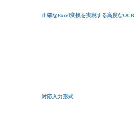
正確なExcel変換を実現する高度なOCR
対応入力形式