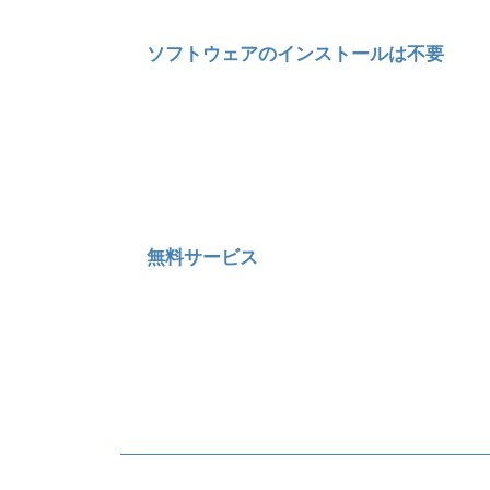
ソフトウェアのインストールは不要
無料サービス