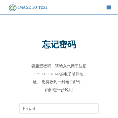
IMAGE TO TEXT
忘记密码
要重置密码，请输入您用于注册
OnlineOCR.net的电子邮件地
址。 您将收到一封电子邮件，
内附进一步说明