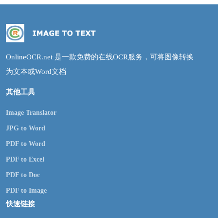
OnlineOCR.net 是一款免费的在线OCR服务，可将图像转换
为文本或Word文档
其他工具
Image Translator
JPG to Word
PDF to Word
PDF to Excel
PDF to Doc
PDF to Image
快速链接