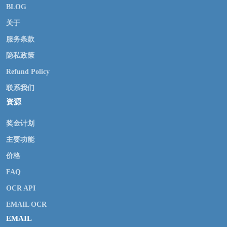
BLOG
关于
服务条款
隐私政策
Refund Policy
联系我们
资源
奖金计划
主要功能
价格
FAQ
OCR API
EMAIL OCR
EMAIL