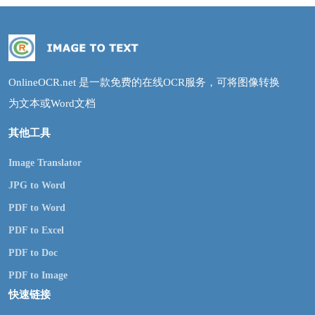
OnlineOCR.net 是一款免费的在线OCR服务，可将图像转换
为文本或Word文档
其他工具
Image Translator
JPG to Word
PDF to Word
PDF to Excel
PDF to Doc
PDF to Image
快速链接