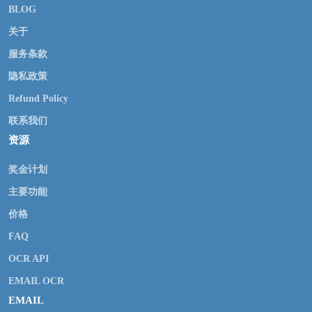
BLOG
关于
服务条款
隐私政策
Refund Policy
联系我们
资源
奖金计划
主要功能
价格
FAQ
OCR API
EMAIL OCR
EMAIL