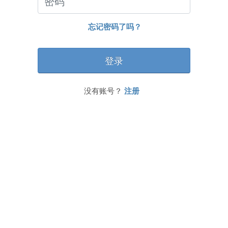
忘记密码了吗？
没有账号？
注册