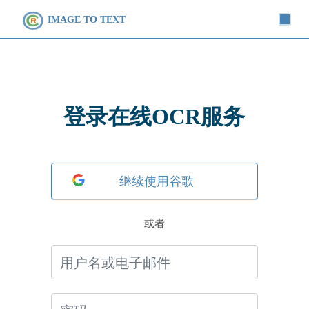
IMAGE TO TEXT
登录在线OCR服务
或者