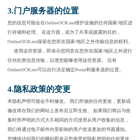
3.门户服务器的位置
您的信息可能会在OnlineOCR.net维护设施的任何国家/地区进
行存储和处理。 在这方面，或为了共享或披露的目的，
OnlineOCR.net保留在您所在国家/地区之外传输信息的权利。
使用这些资源，即表示您同意在您所在国家/地区之外进行
任何此类信息传输，以便您能够使用这些资源。 仅有
OnlineOCR.net可以自行决定确定Portal和服务器的位置。
4.隐私政策的变更
本隐私声明可能会不时修改。 我们所做的任何更改，更新或
修改将在我们的网站上发布后立即生效。 如果我们将以与收
集时所声明的方式大不相同的方式使用从用户收集的信息，
我们将通过电子邮件向受影响的用户发送更改的书面通知。
您继续访问我们的网站即表示您接受对隐私声明的任何更改