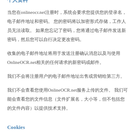
个人资料
当您在onlineocr.net注册时，系统会要求您提供您的登录名，
电子邮件地址和密码。 您的密码将以加密形式存储，工作人
员无法读取。 如果您忘记了密码，您将通过电子邮件发送新
密码，然后您可以自行决定更改密码。
收集的电子邮件地址将用于发送注册确认消息以及与使用
OnlineOCR.net相关的任何请求的新密码或邮件。
我们不会将注册用户的电子邮件地址出售或营销给第三方。
我们不会查看您使用OnlineOCR.net服务上传的文件。 我们可
能会查看您的文件信息（文件扩展名，大小等，但不包括您
的文件内容）以提供技术支持。
Cookies