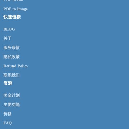
PDF to Image
快速链接
BLOG
关于
服务条款
隐私政策
Refund Policy
联系我们
资源
奖金计划
主要功能
价格
FAQ