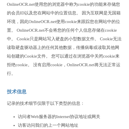
OnlineOCR.net使用您的浏览器中称为cookie的功能来存储您
的会员ID以及您在网站中的位置信息。 因为互联网是无国籍
环境，因此OnlineOCR.net使用cookie来跟踪您在网站中的位
置。 OnlineOCR.net不会将您的任何个人信息存储在cookie
中。 Cookie只是网站写入硬盘的小型数据文件。 Cookie无法
读取硬盘驱动器上的任何其他数据，传播病毒或读取其他网
站创建的Cookie文件。 您可以通过在浏览器中关闭cookie来
拒绝cookie。 没有启用cookie，OnlineOCR.net将无法正常运
行。
技术信息
记录的技术细节仅限于以下类型的信息：
访问者Web服务器的Internet协议地址或网关
访客访问我们的上一个网站地址