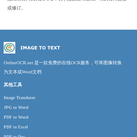
或修订。
OnlineOCR.net 是一款免费的在线OCR服务，可将图像转换
为文本或Word文档
其他工具
Image Translator
JPG to Word
PDF to Word
PDF to Excel
PDF to Doc