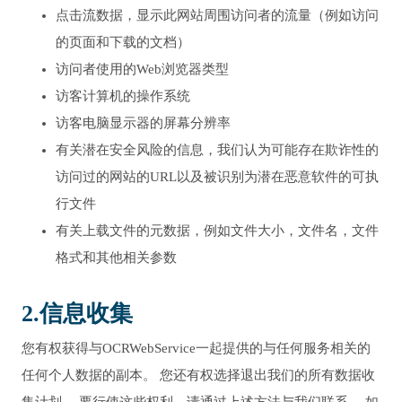
点击流数据，显示此网站周围访问者的流量（例如访问
的页面和下载的文档）
访问者使用的Web浏览器类型
访客计算机的操作系统
访客电脑显示器的屏幕分辨率
有关潜在安全风险的信息，我们认为可能存在欺诈性的
访问过的网站的URL以及被识别为潜在恶意软件的可执
行文件
有关上载文件的元数据，例如文件大小，文件名，文件
格式和其他相关参数
2.信息收集
您有权获得与OCRWebService一起提供的与任何服务相关的
任何个人数据的副本。 您还有权选择退出我们的所有数据收