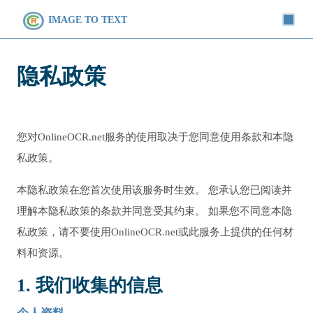
IMAGE TO TEXT
隐私政策
您对OnlineOCR.net服务的使用取决于您同意使用条款和本隐
私政策。
本隐私政策在您首次使用该服务时生效。 您承认您已阅读并
理解本隐私政策的条款并同意受其约束。 如果您不同意本隐
私政策，请不要使用OnlineOCR.net或此服务上提供的任何材
料和资源。
1. 我们收集的信息