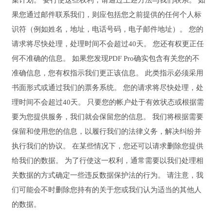
集计划。 要行使这些权利，请通过上述方法与我们联系。 如
果您通过邮件联系我们，则应包括您之前提供的任何个人标
识符（例如姓名，地址，电话号码，电子邮件地址）。 您的
请求将尽快处理，处理时间不会超过40天。 您还有权更正任
何不准确的信息。 如果您发现PDF Pro确实包含有关您的不
准确信息，您有权指示我们更正该信息。 此类指示必须采用
书面形式或通过我们的票务系统。 您的请求将尽快处理，处
理时间不会超过40天。 只要您的帐户处于有效状态或根据需
要为您提供服务，我们就会保留您的信息。 我们将根据需要
保留和使用您的信息，以履行我们的法律义务，解决纠纷并
执行我们的协议。 在某些情况下，您还可以请求删除您提供
给我们的数据。 为了行使这一权利，通常需要以我们处理相
关数据的方式确定一些违反数据保护法的行为。 请注意，我
们可能会不时删除您持有的关于您或我们认为适当的其他人
的数据。