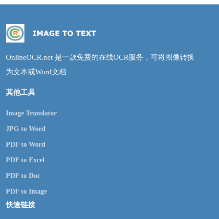
OnlineOCR.net 是一款免费的在线OCR服务，可将图像转换
为文本或Word文档
其他工具
Image Translator
JPG to Word
PDF to Word
PDF to Excel
PDF to Doc
PDF to Image
快速链接