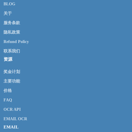
BLOG
关于
服务条款
隐私政策
Refund Policy
联系我们
资源
奖金计划
主要功能
价格
FAQ
OCR API
EMAIL OCR
EMAIL