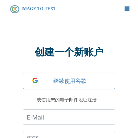
IMAGE TO TEXT
创建一个新账户
或使用您的电子邮件地址注册：