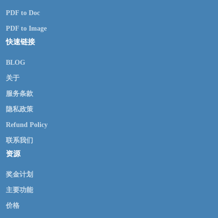
PDF to Doc
PDF to Image
快速链接
BLOG
关于
服务条款
隐私政策
Refund Policy
联系我们
资源
奖金计划
主要功能
价格