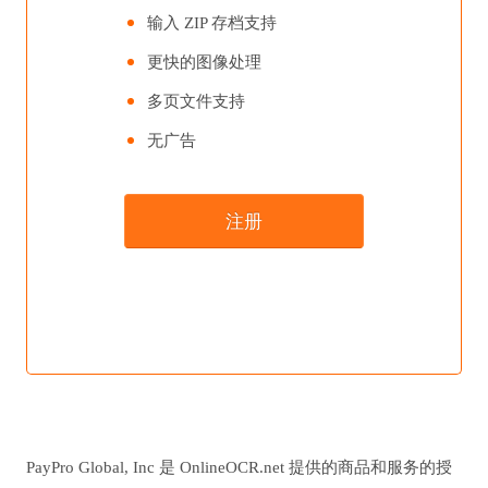
输入 ZIP 存档支持
更快的图像处理
多页文件支持
无广告
PayPro Global, Inc 是 OnlineOCR.net 提供的商品和服务的授