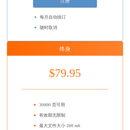
每月自动续订
随时取消
终身
$79.95
30000 页可用
有效期无限制
最大文件大小 200 mb