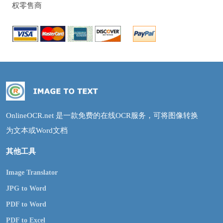
权零售商
OnlineOCR.net 是一款免费的在线OCR服务，可将图像转换
为文本或Word文档
其他工具
Image Translator
JPG to Word
PDF to Word
PDF to Excel