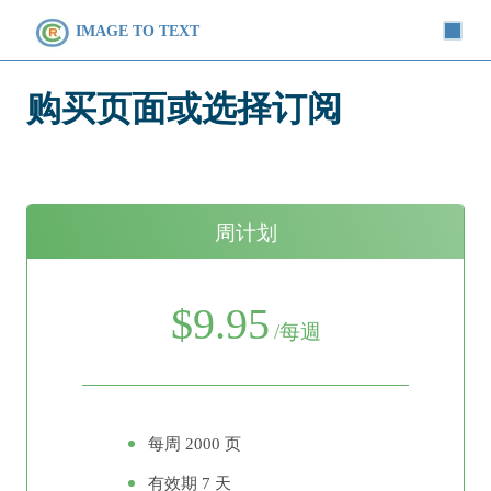
IMAGE TO TEXT
购买页面或选择订阅
周计划
$9.95
/每週
每周 2000 页
有效期 7 天