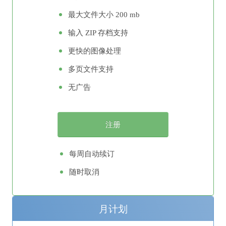
最大文件大小 200 mb
输入 ZIP 存档支持
更快的图像处理
多页文件支持
无广告
每周自动续订
随时取消
月计划