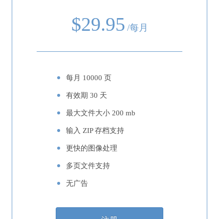
$29.95
/每月
每月 10000 页
有效期 30 天
最大文件大小 200 mb
输入 ZIP 存档支持
更快的图像处理
多页文件支持
无广告