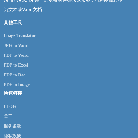
OnlineOCR.net 是一款免费的在线OCR服务，可将图像转换
为文本或Word文档
其他工具
Image Translator
JPG to Word
PDF to Word
PDF to Excel
PDF to Doc
PDF to Image
快速链接
BLOG
关于
服务条款
隐私政策