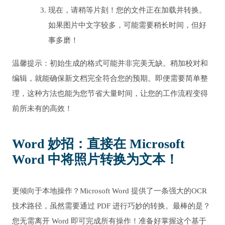
现在，请稍等片刻！您的文件正在加载并转换。
如果图片中文字较多，可能需要稍长时间，但好
事多磨！
温馨提示：初始生成的格式可能并非完美无缺。稍加校对和
编辑，就能确保新文档完全符合您的预期。即便需要简单整
理，这种方法也能为您节省大量时间，让您的工作流程变得
前所未有的高效！
Word 妙招：直接在 Microsoft
Word 中将照片转换为文本！
更倾向于本地操作？Microsoft Word 提供了一条强大的OCR
技术路径，虽然需要通过 PDF 进行巧妙的转换。最棒的是？
您无需离开 Word 即可完成所有操作！准备好掌握这个基于