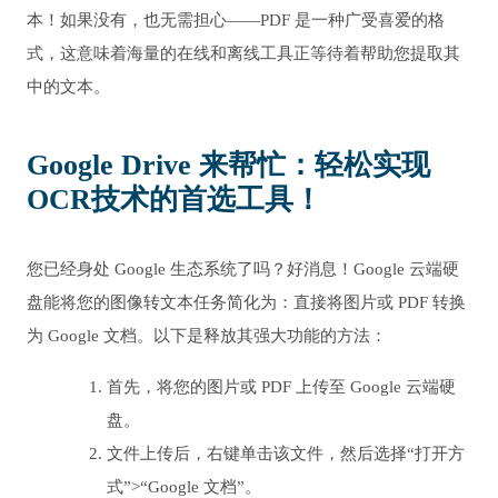
本！如果没有，也无需担心——PDF 是一种广受喜爱的格
式，这意味着海量的在线和离线工具正等待着帮助您提取其
中的文本。
Google Drive 来帮忙：轻松实现
OCR技术的首选工具！
您已经身处 Google 生态系统了吗？好消息！Google 云端硬
盘能将您的图像转文本任务简化为：直接将图片或 PDF 转换
为 Google 文档。以下是释放其强大功能的方法：
首先，将您的图片或 PDF 上传至 Google 云端硬
盘。
文件上传后，右键单击该文件，然后选择“打开方
式”>“Google 文档”。