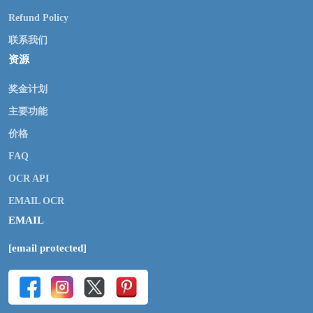
Refund Policy
联系我们
资源
奖金计划
主要功能
价格
FAQ
OCR API
EMAIL OCR
EMAIL
[email protected]