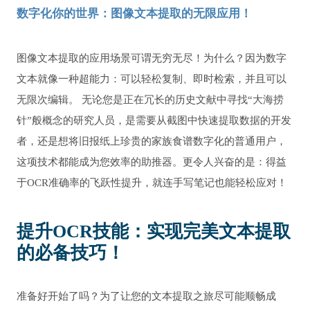
数字化你的世界：图像文本提取的无限应用！
图像文本提取的应用场景可谓无穷无尽！为什么？因为数字
文本就像一种超能力：可以轻松复制、即时检索，并且可以
无限次编辑。 无论您是正在冗长的历史文献中寻找“大海捞
针”般概念的研究人员，是需要从截图中快速提取数据的开发
者，还是想将旧报纸上珍贵的家族食谱数字化的普通用户，
这项技术都能成为您效率的助推器。更令人兴奋的是：得益
于OCR准确率的飞跃性提升，就连手写笔记也能轻松应对！
提升OCR技能：实现完美文本提取
的必备技巧！
准备好开始了吗？为了让您的文本提取之旅尽可能顺畅成