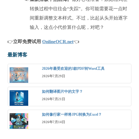
转换过程中往往会“失踪”。你可能需要花一点时
间重新调整文本样式。不过，比起从头开始逐字
输入，这点小代价算什么呢，对吧？
👉
立即免费试用
OnlineOCR.net
👈
最新博客
2026年最受欢迎的3款PDF转Word工具
2026年7月29日
如何翻译图片中的文字？
2026年7月21日
如何像行家一样将JPG转换为Excel？
2026年7月14日