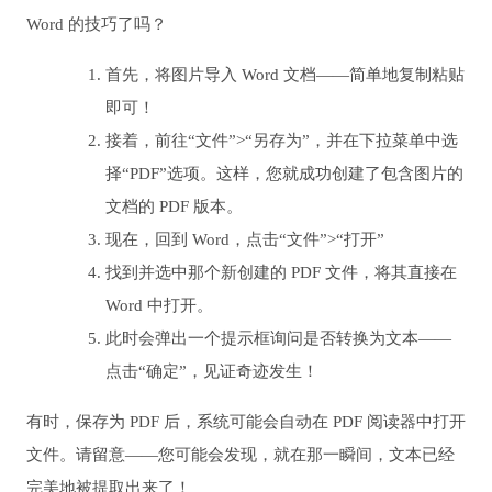
Word 的技巧了吗？
首先，将图片导入 Word 文档——简单地复制粘贴
即可！
接着，前往“文件”>“另存为”，并在下拉菜单中选
择“PDF”选项。这样，您就成功创建了包含图片的
文档的 PDF 版本。
现在，回到 Word，点击“文件”>“打开”
找到并选中那个新创建的 PDF 文件，将其直接在
Word 中打开。
此时会弹出一个提示框询问是否转换为文本——
点击“确定”，见证奇迹发生！
有时，保存为 PDF 后，系统可能会自动在 PDF 阅读器中打开
文件。请留意——您可能会发现，就在那一瞬间，文本已经
完美地被提取出来了！