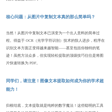
核心问题：从图片中复制文本真的那么简单吗？
当然！从图片中复制文本已演变为一个出人意料的简单过
程。得益于 OCR（光学字符识别）技术的惊人进步，程序在
识别文本方面正变得越来越智能——甚至包括你独特的笔
迹！虽然方法众多，但实现轻松提取的顶级技巧往往是将图
片快速转换为 PDF。
同学们，请注意！图像文本提取如何成为你的学术超
能力！
归根结底，文本提取就是纯粹的数字魔法！这些聪明的工具