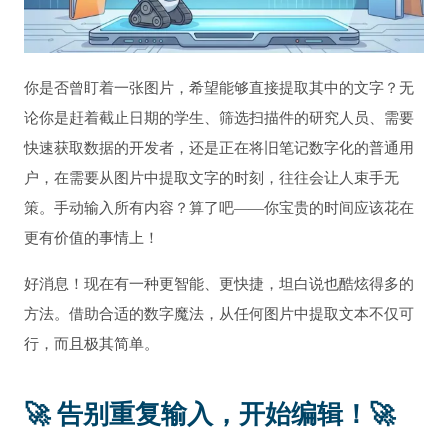
你是否曾盯着一张图片，希望能够直接提取其中的文字？无
论你是赶着截止日期的学生、筛选扫描件的研究人员、需要
快速获取数据的开发者，还是正在将旧笔记数字化的普通用
户，在需要从图片中提取文字的时刻，往往会让人束手无
策。手动输入所有内容？算了吧——你宝贵的时间应该花在
更有价值的事情上！
好消息！现在有一种更智能、更快捷，坦白说也酷炫得多的
方法。借助合适的数字魔法，从任何图片中提取文本不仅可
行，而且极其简单。
🚀 告别重复输入，开始编辑！🚀