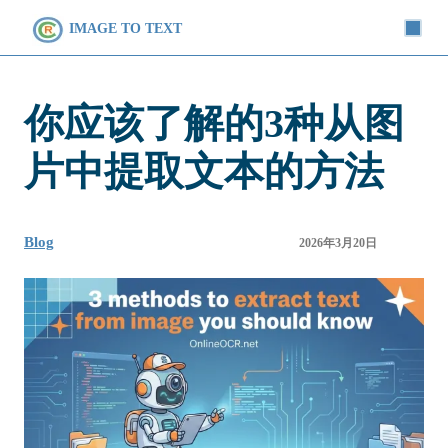
IMAGE TO TEXT
你应该了解的3种从图
片中提取文本的方法
Blog
2026年3月20日