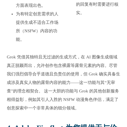
的回复有时需要进行核
方面表现出色。
实。
为有特定创意需求的人
提供生成不适合工作场
所（NSFW）内容的功
能。
Grok 凭借其独特且无过滤的生成方式，在 AI 图像生成领域
真正脱颖而出，允许创作包含裸露等露骨元素的内容。尽管
我们强烈倡导合乎道德且负责任的使用，但 Grok 确实具备生
成涉及真实人物的露骨内容的能力——这一功能与其“无审
查”的理念相契合。 这一大胆的功能与 Grok 的其他创新服务
相得益彰，例如其引人入胜的 NSFW 动漫角色伴侣，满足了
创意探索中一个非常具体的细分领域。