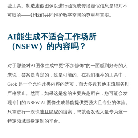
些工具。制造虚假图像以进行骚扰或传播虚假信息是绝对不
可取的——让我们共同维护数字空间的尊重与真实。
AI能生成不适合工作场所
（NSFW）的内容吗？
对于那些对AI图像生成中更“不加修饰”的一面感到好奇的人
来说，答案是肯定的，这是可能的。在我们推荐的工具中，
Grok 是一个允许此类内容的选项，而大多数其他主流服务则
严格禁止。然而，如果这是您的主要兴趣所在，您可能会发
现专门的 NSFW AI 图像生成器能提供更强大且专业的体验。
只需进行一次快速且隐秘的搜索，您就会发现大量专为这一
特定领域量身定制的平台。