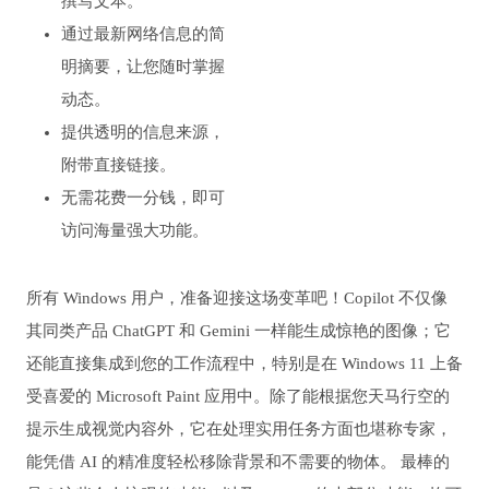
撰写文本。
通过最新网络信息的简
明摘要，让您随时掌握
动态。
提供透明的信息来源，
附带直接链接。
无需花费一分钱，即可
访问海量强大功能。
所有 Windows 用户，准备迎接这场变革吧！Copilot 不仅像
其同类产品 ChatGPT 和 Gemini 一样能生成惊艳的图像；它
还能直接集成到您的工作流程中，特别是在 Windows 11 上备
受喜爱的 Microsoft Paint 应用中。除了能根据您天马行空的
提示生成视觉内容外，它在处理实用任务方面也堪称专家，
能凭借 AI 的精准度轻松移除背景和不需要的物体。 最棒的