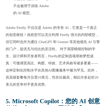
不会被用于训练 Adobe
的 AI 模型。
Adobe Firefly 不仅仅是 Adobe 的专有 AI，它更是一个真正
的创意枢纽！虽然您可以充分利用 Firefly 强大的内部模型，
但它同时也作为通往 ChatGPT 和 Gemini 等其他领先 AI 引擎
的门户，提供无与伦比的灵活性。 对于渴望精细控制的学
生、设计师和开发者而言，Firefly的定制选项堪称梦想成
真：可微调宽高比、构图、特效、艺术风格等诸多要素——
这种定制化控制水平在其他AI图像服务中极为罕见。此外，
其高级套餐每月仅需10美元，性价比极高，相比许多起价20
美元的竞争对手更具优势。
5. Microsoft Copilot：您的 AI 创意