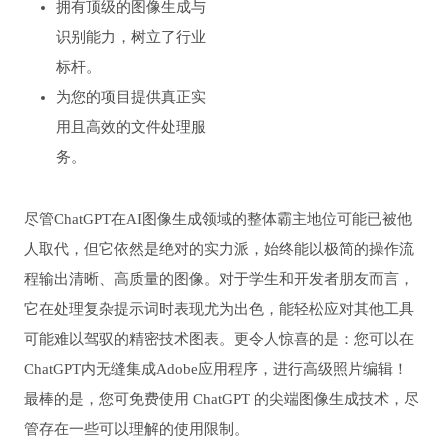
拥有顶级的图像生成与
识别能力，树立了行业
标杆。
为您的项目提供真正实
用且高效的文件处理服
务。
尽管ChatGPT在AI图像生成领域的整体霸主地位可能已被他
人取代，但它依然是绝对的实力派，始终能以极简的操作流
程输出清晰、高质量的图像。对于学生和开发者朋友而言，
它在处理复杂提示词时表现尤为出色，能轻松应对其他工具
可能难以驾驭的精密技术图表。更令人惊喜的是：您可以在
ChatGPT内无缝集成Adobe应用程序，进行高级照片编辑！
最棒的是，您可免费使用 ChatGPT 的尖端图像生成技术，尽
管存在一些可以理解的使用限制。