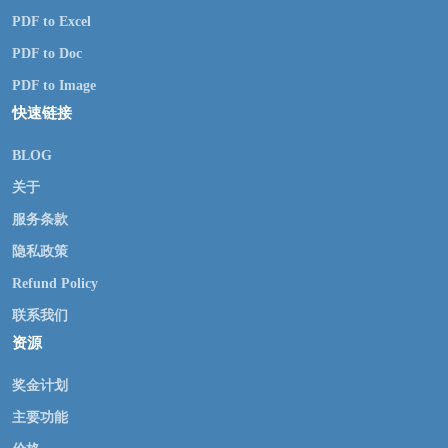
PDF to Excel
PDF to Doc
PDF to Image
快速链接
BLOG
关于
服务条款
隐私政策
Refund Policy
联系我们
资源
奖金计划
主要功能