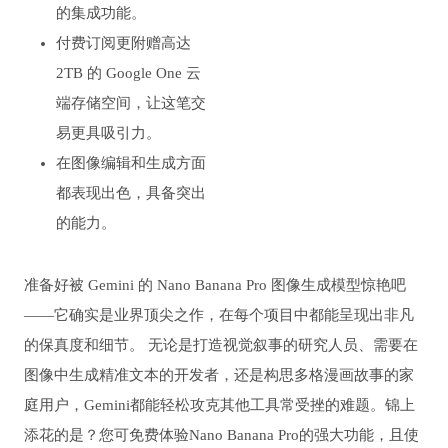
的集成功能。
付费订阅更附赠高达
2TB 的 Google One 云
端存储空间，让这笔交
易更具吸引力。
在图像编辑和生成方面
都表现出色，具备突出
的能力。
准备好被 Gemini 的 Nano Banana Pro 图像生成模型惊艳吧
——它确实是业界顶尖之作，在每个项目中都能呈现出非凡
的保真度和细节。 无论是打造视觉叙事的研究人员、需要在
图像中生成精准文本的开发者，还是构思多格漫画故事的家
庭用户，Gemini都能轻松攻克其他工具常受挫的难题。锦上
添花的是？您可免费体验Nano Banana Pro的强大功能，且使