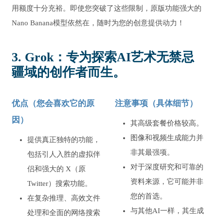
用额度十分充裕。即使您突破了这些限制，原版功能强大的
Nano Banana模型依然在，随时为您的创意提供动力！
3. Grok：专为探索AI艺术无禁忌
疆域的创作者而生。
优点（您会喜欢它的原
注意事项（具体细节）
因）
其高级套餐价格较高。
图像和视频生成能力并
提供真正独特的功能，
非其最强项。
包括引人入胜的虚拟伴
对于深度研究和可靠的
侣和强大的 X（原
资料来源，它可能并非
Twitter）搜索功能。
您的首选。
在复杂推理、高效文件
与其他AI一样，其生成
处理和全面的网络搜索