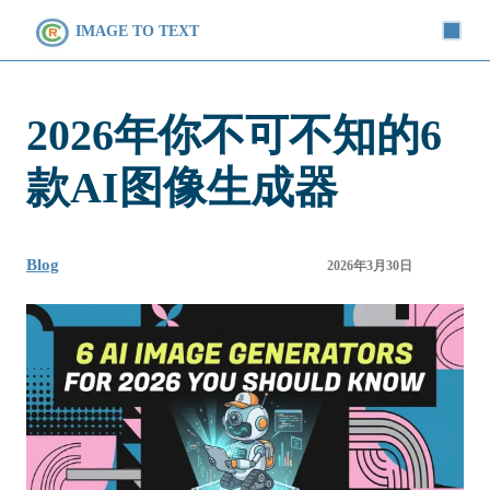
IMAGE TO TEXT
2026年你不可不知的6
款AI图像生成器
Blog
2026年3月30日