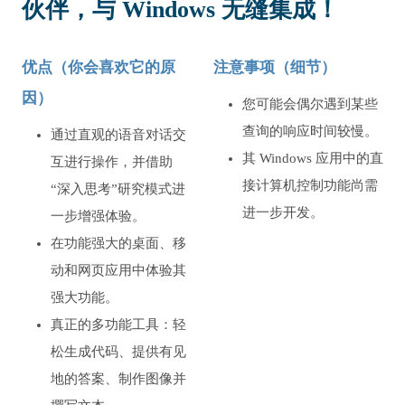
伙伴，与 Windows 无缝集成！
优点（你会喜欢它的原
注意事项（细节）
因）
您可能会偶尔遇到某些
查询的响应时间较慢。
通过直观的语音对话交
其 Windows 应用中的直
互进行操作，并借助
接计算机控制功能尚需
“深入思考”研究模式进
进一步开发。
一步增强体验。
在功能强大的桌面、移
动和网页应用中体验其
强大功能。
真正的多功能工具：轻
松生成代码、提供有见
地的答案、制作图像并