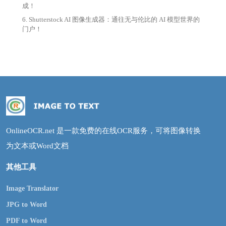
成！
6. Shutterstock AI 图像生成器：通往无与伦比的 AI 模型世界的
门户！
OnlineOCR.net 是一款免费的在线OCR服务，可将图像转换
为文本或Word文档
其他工具
Image Translator
JPG to Word
PDF to Word