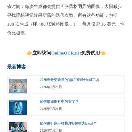
省时间：每次生成都会提供四张风格迥异的图像，大幅减少
寻找理想视觉效果所需的迭代次数。所有这些功能，包括
100 次生成（即 400 张独特图像！），每月仅需 16 美元，性
价比极高。
👉
立即访问
免费试用
👈
OnlineOCR.net
最新博客
2026年最受欢迎的3款PDF转Word工具
2026年7月29日
如何翻译图片中的文字？
2026年7月21日
如何像行家一样将JPG转换为Excel？
2026年7月14日