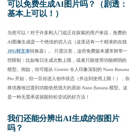
可以免费生成AI图片吗？（剧透：
基本上可以！）
当然可以！对于许多刚入门或正在探索的用户来说，免费的
AI图像生成是一个绝佳的切入点（这里还有一个精准的在线
JPG转文本
转换器）。 只需注意，这些免费版本通常附带一
些限制：比如每日生成次数上限，或者只能使用功能稍弱的
模型。例如，你可能从 Gemini 令人印象深刻的 Nano Banana
Pro 开始，但一旦你进入创作状态（并达到使用上限！），你
将优雅地过渡到功能依然强大的原始 Nano Banana 模型。这
是一种无需承诺就能轻松尝试的好方法！
我们还能分辨出AI生成的假图片
吗？