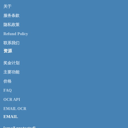
关于
服务条款
隐私政策
Refund Policy
联系我们
资源
奖金计划
主要功能
价格
FAQ
OCR API
EMAIL OCR
EMAIL