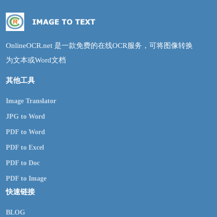
OnlineOCR.net 是一款免费的在线OCR服务，可将图像转换
为文本或Word文档
其他工具
Image Translator
JPG to Word
PDF to Word
PDF to Excel
PDF to Doc
PDF to Image
快速链接
BLOG