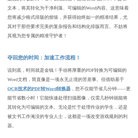
文本，将其转化为干净利落、可编辑的Word内容。这意味着
您将减少格式排版的烦恼，并获得始终如一的精准结果，尤
其对于那些要求完美的复杂报告和结构化排版而言。不妨将
其视为您专属的精准守护者！
夺回您的时间：加速工作流程！
说到底，时间就是金钱！手动将厚重的PDF转换为可编辑的
Word文档，简直像是一项永无止境的苦差事。但借助基于
OCR技术的PDF转Word转换器
，您不仅能节省几分钟——更
能节省数小时！它能快速处理扫描图像，仅需几秒钟就能将
其转化为可编辑的文本。无论是忙于处理作业的学生，还是
被文书工作淹没的专业人士，这都是一项改变游戏规则的利
器。