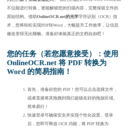
不仅能进行转换，更能解锁您的扫描内容，完整保留文件的
原始结构。借助
OnlineOCR.net的光学
字符识别（OCR）技
术，您将轻松实现PDF转Word，大幅提升工作效率，让信息
修改变得无比顺畅。准备好体验真正的文档自由吧！
您的任务（若您愿意接受）：使用
OnlineOCR.net 将 PDF 转换为
Word 的简易指南！
首先，准备好您的 PDF！您可以点击选择文件，
或者直接将其拖拽到我们超级友好的拖放区域。
简单易行！
快速登录可确保安全并实现个性化设置。登录
后，您即可释放 OCR 功能，将 PDF 转换为