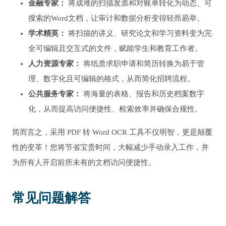
金融专家：
将成堆的扫描发票和对账单转化为动态、可
搜索的Word文档，让审计和数据分析变得轻而易举。
学术精英：
将扫描的讲义、研究论文和学习资料变为完
全可编辑且交互式的文件，赋能学生和教育工作者。
人力资源专家：
将纸质求职申请和简历转换为易于管
理、数字化且可编辑的格式，从而简化招聘流程。
公共服务专家：
将海量的表格、报告和历史档案数字
化，从而提高访问便捷性、检索效率并确保合规性。
简而言之，采用 PDF 转 Word OCR 工具不仅明智，更是颠覆
性的变革！您将节省宝贵时间，大幅减少手动录入工作，并
为所有人开启前所未有的文档访问便捷性。
常见问题解答