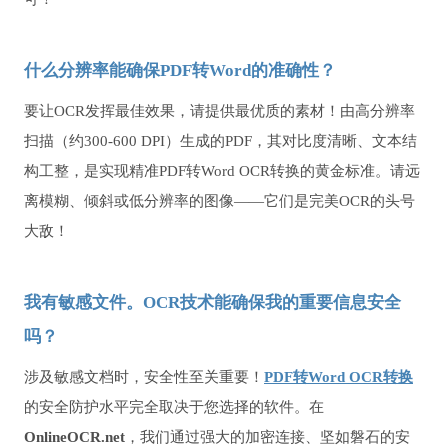
什么分辨率能确保PDF转Word的准确性？
要让OCR发挥最佳效果，请提供最优质的素材！由高分辨率
扫描（约300-600 DPI）生成的PDF，其对比度清晰、文本结
构工整，是实现精准PDF转Word OCR转换的黄金标准。请远
离模糊、倾斜或低分辨率的图像——它们是完美OCR的头号
大敌！
我有敏感文件。OCR技术能确保我的重要信息安全
吗？
涉及敏感文档时，安全性至关重要！
PDF转Word OCR转换
的安全防护水平完全取决于您选择的软件。在
OnlineOCR.net
，我们通过强大的加密连接、坚如磐石的安