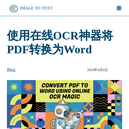
IMAGE TO TEXT
使用在线OCR神器将
PDF转换为Word
Blog
2026年4月6日