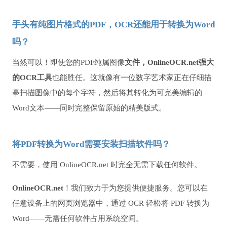
手头有纯图片格式的PDF，OCR还能用于转换为Word
吗？
当然可以！即使您的PDF纯属图像
文件，OnlineOCR.net强大
的OCR工具
也能胜任。这就像有一位数字艺术家正在仔细描
摹扫描图像中的每个字符，然后将其转化为可完美编辑的
Word文本——同时完整保留原始的精美版式。
将PDF转换为Word需要安装扫描软件吗？
不需要，使用 OnlineOCR.net 时完全无需下载任何软件。
OnlineOCR.net
！我们致力于为您提供便捷服务。您可以在
任意设备上的网页浏览器中，通过 OCR 轻松将 PDF 转换为
Word——无需任何软件占用系统空间。