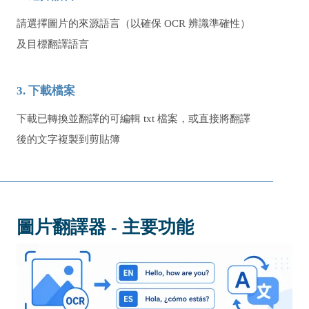
請選擇圖片的來源語言（以確保 OCR 辨識準確性）
及目標翻譯語言
3. 下載檔案
下載已轉換並翻譯的可編輯 txt 檔案，或直接將翻譯
後的文字複製到剪貼簿
圖片翻譯器 - 主要功能