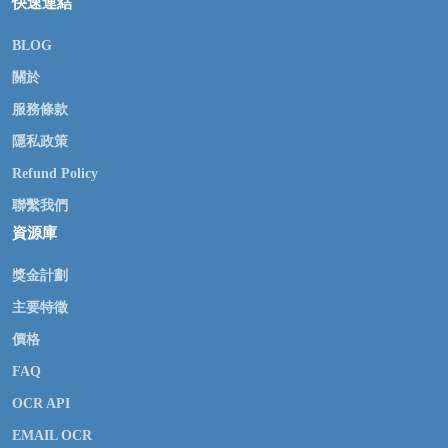
快速連結
BLOG
關於
服務條款
隱私政策
Refund Policy
聯繫我們
資源庫
獎金計劃
主要特徵
價格
FAQ
OCR API
EMAIL OCR