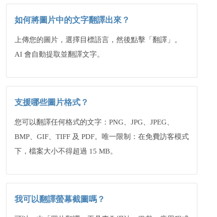
如何將圖片中的文字翻譯出來？
上傳您的圖片，選擇目標語言，然後點擊「翻譯」。
AI 會自動提取並翻譯文字。
支援哪些圖片格式？
您可以翻譯任何格式的文字：PNG、JPG、JPEG、
BMP、GIF、TIFF 及 PDF。唯一限制：在免費訪客模式
下，檔案大小不得超過 15 MB。
我可以翻譯螢幕截圖嗎？