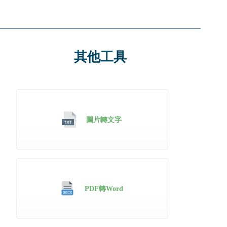
其他工具
圖片轉文字
PDF轉Word