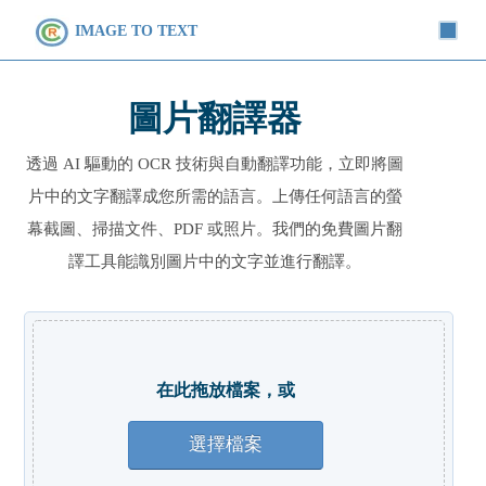
IMAGE TO TEXT
圖片翻譯器
透過 AI 驅動的 OCR 技術與自動翻譯功能，立即將圖
片中的文字翻譯成您所需的語言。上傳任何語言的螢
幕截圖、掃描文件、PDF 或照片。我們的免費圖片翻
譯工具能識別圖片中的文字並進行翻譯。
在此拖放檔案，或
選擇檔案