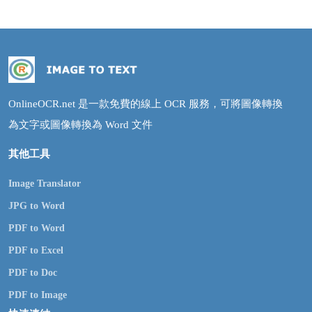
OnlineOCR.net 是一款免費的線上 OCR 服務，可將圖像轉換
為文字或圖像轉換為 Word 文件
其他工具
Image Translator
JPG to Word
PDF to Word
PDF to Excel
PDF to Doc
PDF to Image