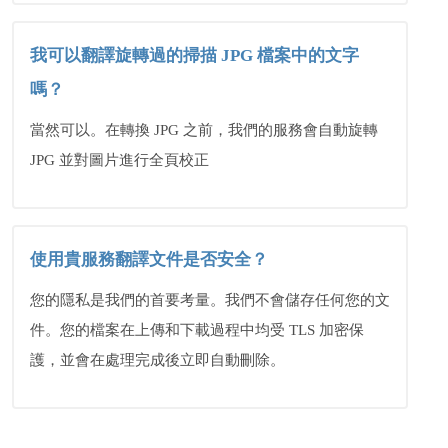
我可以翻譯旋轉過的掃描 JPG 檔案中的文字
嗎？
當然可以。在轉換 JPG 之前，我們的服務會自動旋轉
JPG 並對圖片進行全頁校正
使用貴服務翻譯文件是否安全？
您的隱私是我們的首要考量。我們不會儲存任何您的文
件。您的檔案在上傳和下載過程中均受 TLS 加密保
護，並會在處理完成後立即自動刪除。