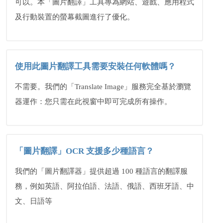
可以。本「圖片翻譯」工具專為網站、遊戲、應用程式
及行動裝置的螢幕截圖進行了優化。
使用此圖片翻譯工具需要安裝任何軟體嗎？
不需要。我們的「Translate Image」服務完全基於瀏覽
器運作：您只需在此視窗中即可完成所有操作。
「圖片翻譯」OCR 支援多少種語言？
我們的「圖片翻譯器」提供超過 100 種語言的翻譯服
務，例如英語、阿拉伯語、法語、俄語、西班牙語、中
文、日語等