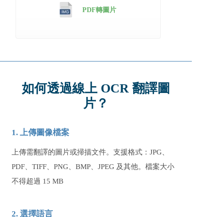
PDF轉圖片
如何透過線上 OCR 翻譯圖
片？
1. 上傳圖像檔案
上傳需翻譯的圖片或掃描文件。支援格式：JPG、
PDF、TIFF、PNG、BMP、JPEG 及其他。檔案大小
不得超過 15 MB
2. 選擇語言