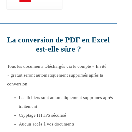
La conversion de PDF en Excel
est-elle sûre ?
Tous les documents téléchargés via le compte « Invité
» gratuit seront automatiquement supprimés après la
conversion.
Les fichiers sont automatiquement supprimés après
traitement
Cryptage HTTPS sécurisé
Aucun accès à vos documents