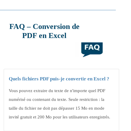
FAQ – Conversion de
PDF en Excel
Quels fichiers PDF puis-je convertir en Excel ?
Vous pouvez extraire du texte de n'importe quel PDF
numérisé ou contenant du texte. Seule restriction : la
taille du fichier ne doit pas dépasser 15 Mo en mode
invité gratuit et 200 Mo pour les utilisateurs enregistrés.