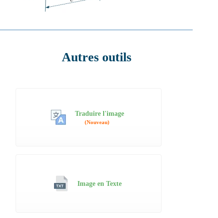
Autres outils
Traduire l'image
(Nouveau)
Image en Texte