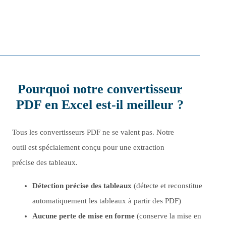
Pourquoi notre convertisseur
PDF en Excel est-il meilleur ?
Tous les convertisseurs PDF ne se valent pas. Notre
outil est spécialement conçu pour une extraction
précise des tableaux.
Détection précise des tableaux
(détecte et reconstitue
automatiquement les tableaux à partir des PDF)
Aucune perte de mise en forme
(conserve la mise en