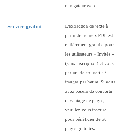
navigateur web
Service gratuit
L'extraction de texte à
partir de fichiers PDF est
entièrement gratuite pour
les utilisateurs « Invités »
(sans inscription) et vous
permet de convertir
5
images par heure. Si vous
avez besoin de convertir
davantage de pages,
veuillez vous inscrire
pour bénéficier de 50
pages gratuites.