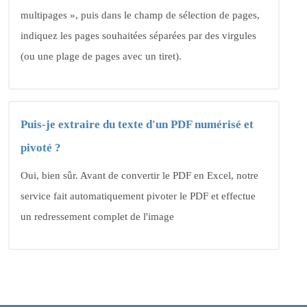
multipages », puis dans le champ de sélection de pages,
indiquez les pages souhaitées séparées par des virgules
(ou une plage de pages avec un tiret).
Puis-je extraire du texte d'un PDF numérisé et
pivoté ?
Oui, bien sûr. Avant de convertir le PDF en Excel, notre
service fait automatiquement pivoter le PDF et effectue
un redressement complet de l'image