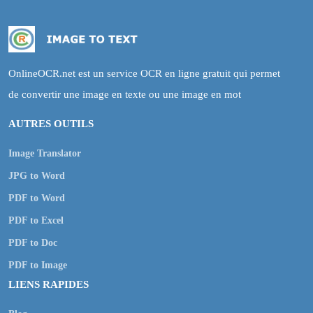
OnlineOCR.net est un service OCR en ligne gratuit qui permet
de convertir une image en texte ou une image en mot
AUTRES OUTILS
Image Translator
JPG to Word
PDF to Word
PDF to Excel
PDF to Doc
PDF to Image
LIENS RAPIDES