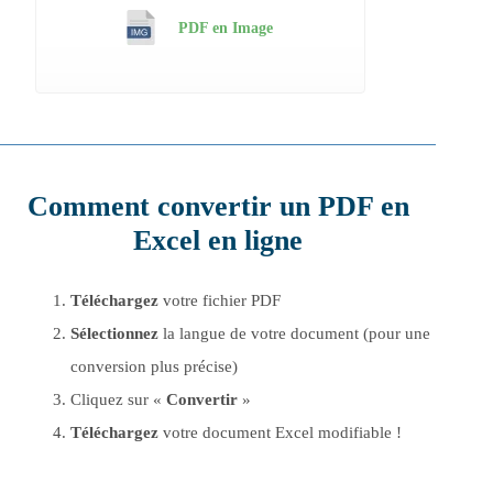
PDF en Image
Comment convertir un PDF en
Excel en ligne
Téléchargez
votre fichier PDF
Sélectionnez
la langue de votre document (pour une
conversion plus précise)
Cliquez sur «
Convertir
»
Téléchargez
votre document Excel modifiable !