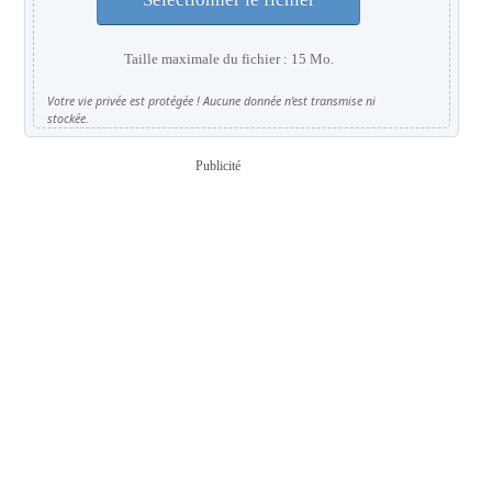
Taille maximale du fichier : 15 Mo.
Votre vie privée est protégée ! Aucune donnée n'est transmise ni
stockée.
Publicité