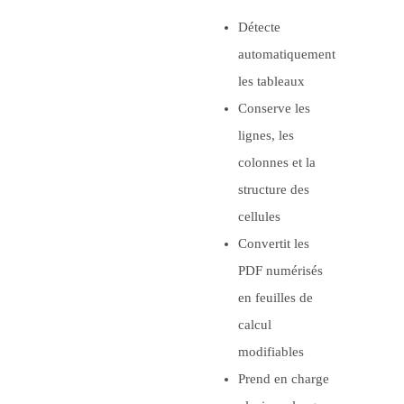
Détecte
automatiquement
les tableaux
Conserve les
lignes, les
colonnes et la
structure des
cellules
Convertit les
PDF numérisés
en feuilles de
calcul
modifiables
Prend en charge