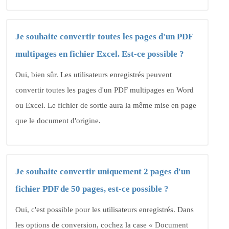
Je souhaite convertir toutes les pages d'un PDF
multipages en fichier Excel. Est-ce possible ?
Oui, bien sûr. Les utilisateurs enregistrés peuvent
convertir toutes les pages d'un PDF multipages en Word
ou Excel. Le fichier de sortie aura la même mise en page
que le document d'origine.
Je souhaite convertir uniquement 2 pages d'un
fichier PDF de 50 pages, est-ce possible ?
Oui, c'est possible pour les utilisateurs enregistrés. Dans
les options de conversion, cochez la case « Document