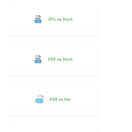
JPG en Word
PDF en Word
PDF en Doc