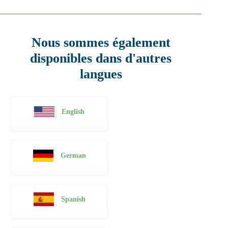
Nous sommes également
disponibles dans d'autres
langues
English
German
Spanish