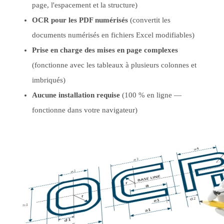
page, l'espacement et la structure)
OCR pour les PDF numérisés
(convertit les
documents numérisés en fichiers Excel modifiables)
Prise en charge des mises en page complexes
(fonctionne avec les tableaux à plusieurs colonnes et
imbriqués)
Aucune installation requise
(100 % en ligne —
fonctionne dans votre navigateur)