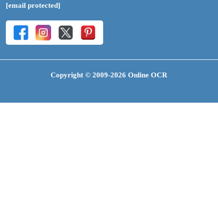
[email protected]
Copyright © 2009-2026 Online OCR