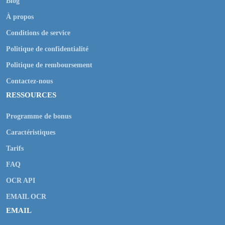
Blog
À propos
Conditions de service
Politique de confidentialité
Politique de remboursement
Contactez-nous
RESSOURCES
Programme de bonus
Caractéristiques
Tarifs
FAQ
OCR API
EMAIL OCR
EMAIL