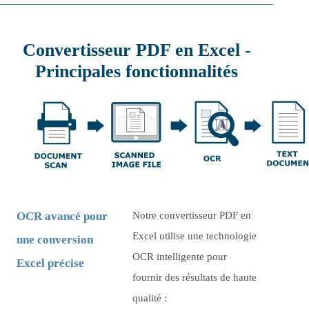
Convertisseur PDF en Excel -
Principales fonctionnalités
OCR avancé pour
Notre convertisseur PDF en
Excel utilise une technologie
une conversion
OCR intelligente pour
Excel précise
fournir des résultats de haute
qualité :