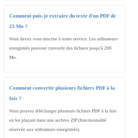
Comment puis-je extraire du texte d'un PDF de
25 Mo ?
Vous devez vous inscrire à notre service. Les utilisateurs
enregistrés peuvent convertir des fichiers jusqu'à 200
Mo.
Comment convertir plusieurs fichiers PDF à la
fois ?
Vous pouvez télécharger plusieurs fichiers PDF à la fois
en les plaçant dans une archive ZIP (fonctionnalité
réservée aux utilisateurs enregistrés).