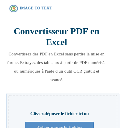
IMAGE TO TEXT
Convertisseur PDF en
Excel
Convertissez des PDF en Excel sans perdre la mise en
forme. Extrayez des tableaux à partir de PDF numérisés
ou numériques à l'aide d'un outil OCR gratuit et
avancé.
Glisser-déposer le fichier ici ou
Sélectionner le fichier