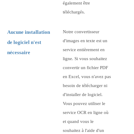
également être
téléchargés.
Aucune installation
Notre convertisseur
d'images en texte est un
de logiciel n'est
service entièrement en
nécessaire
ligne. Si vous souhaitez
convertir un fichier PDF
en Excel, vous n'avez pas
besoin de télécharger ni
d'installer de logiciel.
Vous pouvez utiliser le
service OCR en ligne où
et quand vous le
souhaitez à l'aide d'un