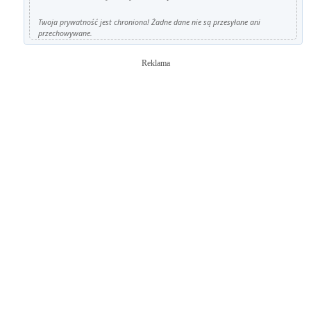
Twoja prywatność jest chroniona! Żadne dane nie są przesyłane ani
przechowywane.
Reklama