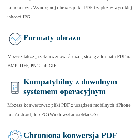
komputerze. Wyodrębnij obraz z pliku PDF i zapisz w wysokiej
jakości JPG
Formaty obrazu
Możesz także przekonwertować każdą stronę z formatu PDF na
BMP, TIFF, PNG lub GIF
Kompatybilny z dowolnym
systemem operacyjnym
Możesz konwertować pliki PDF z urządzeń mobilnych (iPhone
lub Android) lub PC (Windows\Linux\MacOS)
Chroniona konwersja PDF