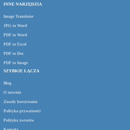
INNE NARZĘDZIA
Image Translator
JPG to Word
PDF to Word
PDF to Excel
PDF to Doc
PDF to Image
SZYBKIE ŁĄCZA
Blog
O serwisie
Zasady korzystania
Polityka prywatności
Polityka zwrotów
Kontakt