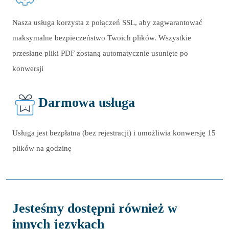
Nasza usługa korzysta z połączeń SSL, aby zagwarantować
maksymalne bezpieczeństwo Twoich plików. Wszystkie
przesłane pliki PDF zostaną automatycznie usunięte po
konwersji
Darmowa usługa
Usługa jest bezpłatna (bez rejestracji) i umożliwia konwersję 15
plików na godzinę
Jesteśmy dostępni również w
innych językach