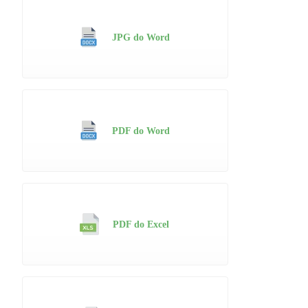
JPG do Word
PDF do Word
PDF do Excel