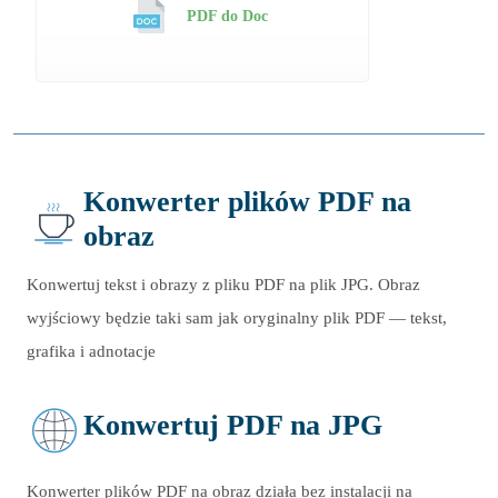
PDF do Doc
Konwerter plików PDF na
obraz
Konwertuj tekst i obrazy z pliku PDF na plik JPG. Obraz
wyjściowy będzie taki sam jak oryginalny plik PDF — tekst,
grafika i adnotacje
Konwertuj PDF na JPG
Konwerter plików PDF na obraz działa bez instalacji na