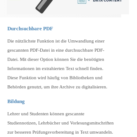
Durchsuchbare PDF
Die nützlichste Funktion ist die Umwandlung einer
gescannten PDF-Datei in eine durchsuchbare PDF-
Datei. Mit dieser Option können Sie die benötigten
Informationen im extrahierten Text schnell finden.
Diese Funktion wird häufig von Bibliotheken und
Behörden genutzt, um ihre Archive zu digitalisieren.
Bildung
Lehrer und Studenten können gescannte
Studiennotizen, Lehrbücher und Vorlesungsmitschriften
zur besseren Prüfungsvorbereitung in Text umwandeln.