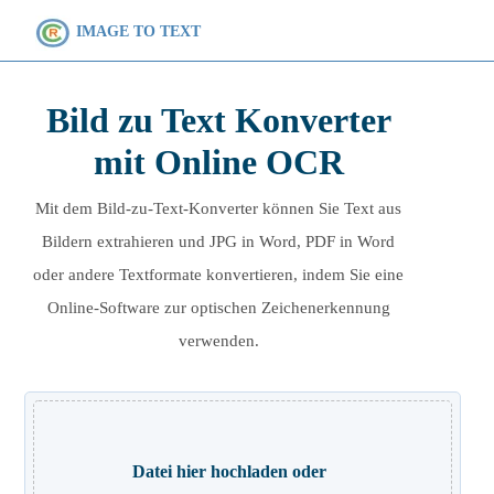
IMAGE TO TEXT
Bild zu Text Konverter
mit Online OCR
Mit dem Bild-zu-Text-Konverter können Sie Text aus
Bildern extrahieren und JPG in Word, PDF in Word
oder andere Textformate konvertieren, indem Sie eine
Online-Software zur optischen Zeichenerkennung
verwenden.
Datei hier hochladen oder