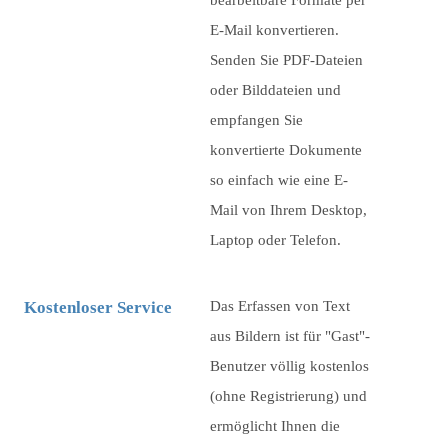
bearbeitbare Formate per
E-Mail konvertieren.
Senden Sie PDF-Dateien
oder Bilddateien und
empfangen Sie
konvertierte Dokumente
so einfach wie eine E-
Mail von Ihrem Desktop,
Laptop oder Telefon.
Kostenloser Service
Das Erfassen von Text
aus Bildern ist für "Gast"-
Benutzer völlig kostenlos
(ohne Registrierung) und
ermöglicht Ihnen die