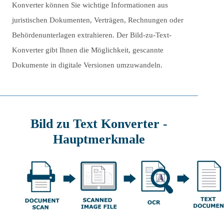
Konverter können Sie wichtige Informationen aus
juristischen Dokumenten, Verträgen, Rechnungen oder
Behördenunterlagen extrahieren. Der Bild-zu-Text-
Konverter gibt Ihnen die Möglichkeit, gescannte
Dokumente in digitale Versionen umzuwandeln.
Bild zu Text Konverter -
Hauptmerkmale