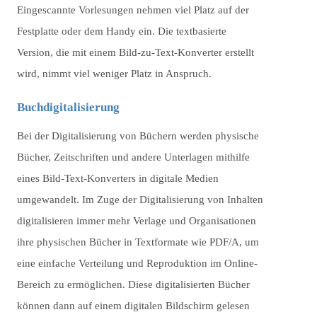
Eingescannte Vorlesungen nehmen viel Platz auf der
Festplatte oder dem Handy ein. Die textbasierte
Version, die mit einem Bild-zu-Text-Konverter erstellt
wird, nimmt viel weniger Platz in Anspruch.
Buchdigitalisierung
Bei der Digitalisierung von Büchern werden physische
Bücher, Zeitschriften und andere Unterlagen mithilfe
eines Bild-Text-Konverters in digitale Medien
umgewandelt. Im Zuge der Digitalisierung von Inhalten
digitalisieren immer mehr Verlage und Organisationen
ihre physischen Bücher in Textformate wie PDF/A, um
eine einfache Verteilung und Reproduktion im Online-
Bereich zu ermöglichen. Diese digitalisierten Bücher
können dann auf einem digitalen Bildschirm gelesen