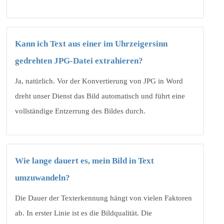
Kann ich Text aus einer im Uhrzeigersinn
gedrehten JPG-Datei extrahieren?
Ja, natürlich. Vor der Konvertierung von JPG in Word
dreht unser Dienst das Bild automatisch und führt eine
vollständige Entzerrung des Bildes durch.
Wie lange dauert es, mein Bild in Text
umzuwandeln?
Die Dauer der Texterkennung hängt von vielen Faktoren
ab. In erster Linie ist es die Bildqualität. Die