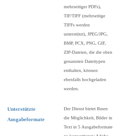
mehrseitiger PDFs),
TIF/TIFF (mehrseitige
TIFFs werden
unterstützt), JPEG/JPG,
BMP, PCX, PNG, GIF,
ZIP-Dateien, die die oben
genannten Dateitypen
enthalten, können
ebenfalls hochgeladen
werden.
Unterstützte
Der Dienst bietet Ihnen
die Möglichkeit, Bilder in
Ausgabeformate
Text in 5 Ausgabeformate