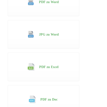
PDF zu Word
JPG zu Word
PDF zu Excel
PDF zu Doc