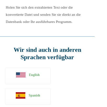
Holen Sie sich den extrahierten Text oder die
konvertierte Datei und senden Sie sie direkt an die
Datenbank oder Ihr ausführbares Programm.
Wir sind auch in anderen
Sprachen verfügbar
English
Spanish