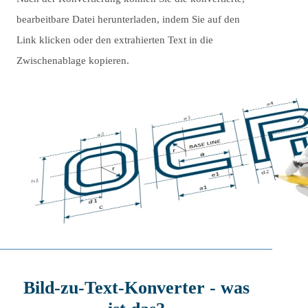
bearbeitbare Datei herunterladen, indem Sie auf den
Link klicken oder den extrahierten Text in die
Zwischenablage kopieren.
Bild-zu-Text-Konverter - was