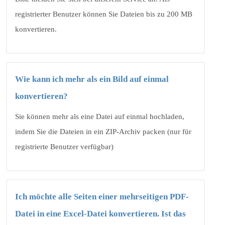
registrierter Benutzer können Sie Dateien bis zu 200 MB
konvertieren.
Wie kann ich mehr als ein Bild auf einmal
konvertieren?
Sie können mehr als eine Datei auf einmal hochladen,
indem Sie die Dateien in ein ZIP-Archiv packen (nur für
registrierte Benutzer verfügbar)
Ich möchte alle Seiten einer mehrseitigen PDF-
Datei in eine Excel-Datei konvertieren. Ist das