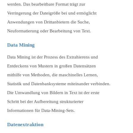
werden. Das bearbeitbare Format trägt zur
Verringerung der Dateigröße bei und ermöglicht
Anwendungen von Drittanbietern die Suche,
Neuformatierung oder Bearbeitung von Text.
Data Mining
Data Mining ist der Prozess des Extrahierens und
Entdeckens von Mustern in großen Datensätzen
mithilfe von Methoden, die maschinelles Lernen,
Statistik und Datenbanksysteme miteinander verbinden.
Die Umwandlung von Bildern in Text ist der erste
Schritt bei der Aufbereitung strukturierter
Informationen für Data-Mining-Sets.
Datenextraktion