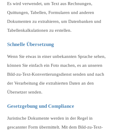
Es wird verwendet, um Text aus Rechnungen,
Quittungen, Tabellen, Formularen und anderen
Dokumenten zu extrahieren, um Datenbanken und
Tabellenkalkulationen zu erstellen.
Schnelle Übersetzung
Wenn Sie etwas in einer unbekannten Sprache sehen,
können Sie einfach ein Foto machen, es an unseren
Bild-zu-Text-Konvertierungsdienst senden und nach
der Verarbeitung die extrahierten Daten an den
Übersetzer senden.
Gesetzgebung und Compliance
Juristische Dokumente werden in der Regel in
gescannter Form übermittelt. Mit dem Bild-zu-Text-