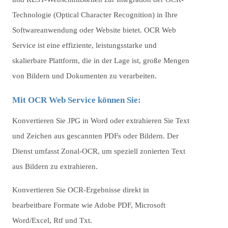
Technologie (Optical Character Recognition) in Ihre
Softwareanwendung oder Website bietet. OCR Web
Service ist eine effiziente, leistungsstarke und
skalierbare Plattform, die in der Lage ist, große Mengen
von Bildern und Dokumenten zu verarbeiten.
Mit OCR Web Service können Sie:
Konvertieren Sie JPG in Word oder extrahieren Sie Text
und Zeichen aus gescannten PDFs oder Bildern. Der
Dienst umfasst Zonal-OCR, um speziell zonierten Text
aus Bildern zu extrahieren.
Konvertieren Sie OCR-Ergebnisse direkt in
bearbeitbare Formate wie Adobe PDF, Microsoft
Word/Excel, Rtf und Txt.