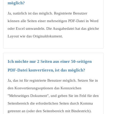
möglich?
Ja, natürlich ist das möglich. Registrierte Benutzer
können alle Seiten einer mehrseitigen PDF-Datei in Word
oder Excel umwandeln. Die Ausgabedatei hat das gleiche
Layout wie das Originaldokument.
Ich möchte nur 2 Seiten aus einer 50-seitigen
PDF-Datei konvertieren, ist das möglich?
Ja, das ist für registrierte Benutzer möglich. Setzen Sie in
den Konvertierungsoptionen das Kennzeichen
"Mehrseitiges Dokument", und geben Sie im Feld für den
Seitenbereich die erforderlichen Seiten durch Komma
getrennt an (oder den Seitenbereich mit Bindestrich).