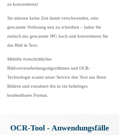
zu konvertieren!
Sie müssen keine Zeit damit verschwenden, eine
gescannte Vorlesung neu zu schreiben – laden Sie
einfach das gescannte JPG hoch und konvertieren Sie
das Bild in Text.
Mithilfe fortschrittlicher
Bildvorverarbeitungsalgorithmen und OCR-
Technologie scannt unser Service den Text aus Ihren
Bildern und extrahiert ihn in ein beliebiges
bearbeitbares Format.
OCR-Tool - Anwendungsfälle