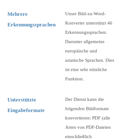
Mehrere
Unser Bild-zu-Word-
Konverter unterstützt 46
Erkennungssprachen
Erkennungssprachen.
Darunter allgemeine
europäische und
asiatische Sprachen. Dies
ist eine sehr nützliche
Funktion.
Unterstützte
Der Dienst kann die
folgenden Bildformate
Eingabeformate
konvertieren: PDF (alle
Arten von PDF-Dateien
einschließlich