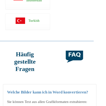
Indonesian
Turkish
Häufig
gestellte
Fragen
Welche Bilder kann ich in Word konvertieren?
Sie können Text aus allen Grafikformaten extrahieren: