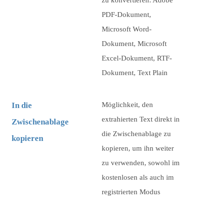
zu konvertieren: Adobe
PDF-Dokument,
Microsoft Word-
Dokument, Microsoft
Excel-Dokument, RTF-
Dokument, Text Plain
In die
Möglichkeit, den
extrahierten Text direkt in
Zwischenablage
die Zwischenablage zu
kopieren
kopieren, um ihn weiter
zu verwenden, sowohl im
kostenlosen als auch im
registrierten Modus