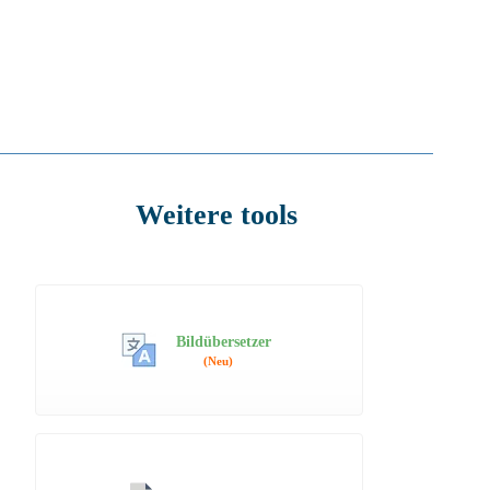
Weitere tools
Bildübersetzer
(Neu)