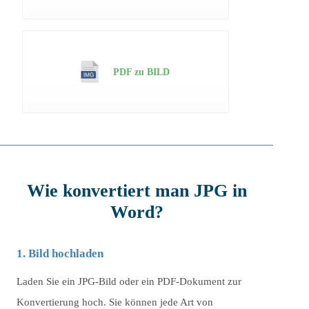
PDF zu BILD
Wie konvertiert man JPG in
Word?
1. Bild hochladen
Laden Sie ein JPG-Bild oder ein PDF-Dokument zur
Konvertierung hoch. Sie können jede Art von