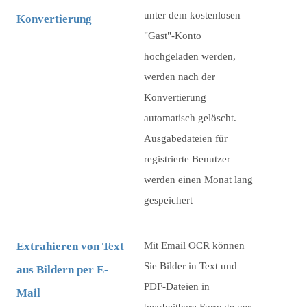
unter dem kostenlosen
Konvertierung
"Gast"-Konto
hochgeladen werden,
werden nach der
Konvertierung
automatisch gelöscht.
Ausgabedateien für
registrierte Benutzer
werden einen Monat lang
gespeichert
Extrahieren von Text
Mit Email OCR können
Sie Bilder in Text und
aus Bildern per E-
PDF-Dateien in
Mail