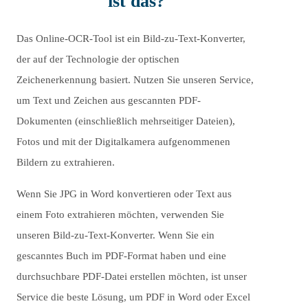
ist das?
Das Online-OCR-Tool ist ein Bild-zu-Text-Konverter,
der auf der Technologie der optischen
Zeichenerkennung basiert. Nutzen Sie unseren Service,
um Text und Zeichen aus gescannten PDF-
Dokumenten (einschließlich mehrseitiger Dateien),
Fotos und mit der Digitalkamera aufgenommenen
Bildern zu extrahieren.
Wenn Sie JPG in Word konvertieren oder Text aus
einem Foto extrahieren möchten, verwenden Sie
unseren Bild-zu-Text-Konverter. Wenn Sie ein
gescanntes Buch im PDF-Format haben und eine
durchsuchbare PDF-Datei erstellen möchten, ist unser
Service die beste Lösung, um PDF in Word oder Excel