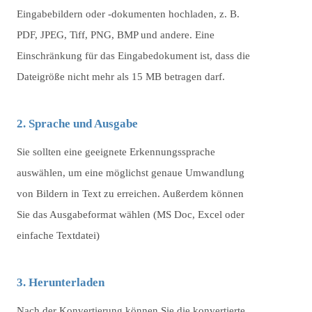
Eingabebildern oder -dokumenten hochladen, z. B.
PDF, JPEG, Tiff, PNG, BMP und andere. Eine
Einschränkung für das Eingabedokument ist, dass die
Dateigröße nicht mehr als 15 MB betragen darf.
2. Sprache und Ausgabe
Sie sollten eine geeignete Erkennungssprache
auswählen, um eine möglichst genaue Umwandlung
von Bildern in Text zu erreichen. Außerdem können
Sie das Ausgabeformat wählen (MS Doc, Excel oder
einfache Textdatei)
3. Herunterladen
Nach der Konvertierung können Sie die konvertierte,