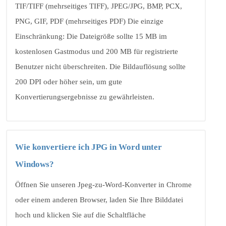
TIF/TIFF (mehrseitiges TIFF), JPEG/JPG, BMP, PCX,
PNG, GIF, PDF (mehrseitiges PDF) Die einzige
Einschränkung: Die Dateigröße sollte 15 MB im
kostenlosen Gastmodus und 200 MB für registrierte
Benutzer nicht überschreiten. Die Bildauflösung sollte
200 DPI oder höher sein, um gute
Konvertierungsergebnisse zu gewährleisten.
Wie konvertiere ich JPG in Word unter
Windows?
Öffnen Sie unseren Jpeg-zu-Word-Konverter in Chrome
oder einem anderen Browser, laden Sie Ihre Bilddatei
hoch und klicken Sie auf die Schaltfläche