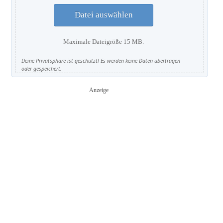
Datei auswählen
Maximale Dateigröße 15 MB.
Deine Privatsphäre ist geschützt! Es werden keine Daten übertragen
oder gespeichert.
Anzeige