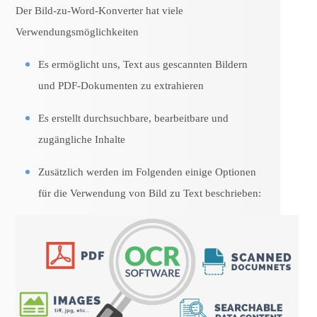
Der Bild-zu-Word-Konverter hat viele
Verwendungsmöglichkeiten
Es ermöglicht uns, Text aus gescannten Bildern
und PDF-Dokumenten zu extrahieren
Es erstellt durchsuchbare, bearbeitbare und
zugängliche Inhalte
Zusätzlich werden im Folgenden einige Optionen
für die Verwendung von Bild zu Text beschrieben: