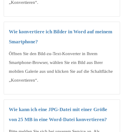
„Konvertieren“.
Wie konvertiere ich Bilder in Word auf meinem
Smartphone?
Öffnen Sie den Bild-zu-Text-Konverter in Ihrem
Smartphone-Browser, wählen Sie ein Bild aus Ihrer
mobilen Galerie aus und klicken Sie auf die Schaltfläche
„Konvertieren“.
Wie kann ich eine JPG-Datei mit einer Größe
von 25 MB in eine Word-Datei konvertieren?
Bitte melden Sie sich bei unserem Service an. Als