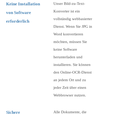
Keine Installation
Unser Bild-zu-Text-
Konverter ist ein
von Software
vollständig webbasierter
erforderlich
Dienst. Wenn Sie JPG in
Word konvertieren
möchten, müssen Sie
keine Software
herunterladen und
installieren. Sie können
den Online-OCR-Dienst
an jedem Ort und zu
jeder Zeit über einen
Webbrowser nutzen.
Sichere
Alle Dokumente, die