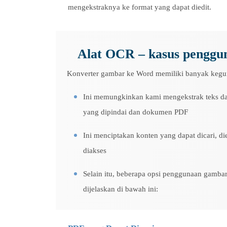
mengekstraknya ke format yang dapat diedit.
Alat OCR – kasus penggu
Konverter gambar ke Word memiliki banyak keg
Ini memungkinkan kami mengekstrak teks da
yang dipindai dan dokumen PDF
Ini menciptakan konten yang dapat dicari, die
diakses
Selain itu, beberapa opsi penggunaan gambar
dijelaskan di bawah ini: