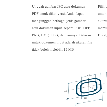
Unggah gambar JPG atau dokumen
Pilih
PDF untuk dikonversi. Anda dapat
untuk
mengunggah berbagai jenis gambar
akuras
atau dokumen input, seperti PDF, TIFF,
memil
PNG, BMP, JPEG, dan lainnya. Batasan
Excel,
untuk dokumen input adalah ukuran file
tidak boleh melebihi 15 MB