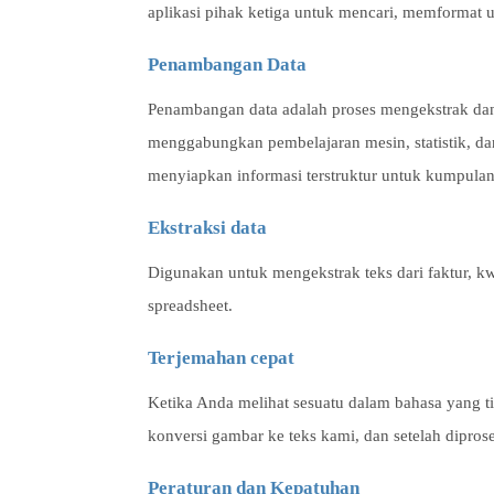
aplikasi pihak ketiga untuk mencari, memformat u
Penambangan Data
Penambangan data adalah proses mengekstrak d
menggabungkan pembelajaran mesin, statistik, da
menyiapkan informasi terstruktur untuk kumpula
Ekstraksi data
Digunakan untuk mengekstrak teks dari faktur, kw
spreadsheet.
Terjemahan cepat
Ketika Anda melihat sesuatu dalam bahasa yang 
konversi gambar ke teks kami, dan setelah dipros
Peraturan dan Kepatuhan