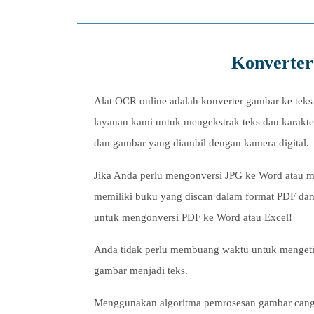
Konverter 
Alat OCR online adalah konverter gambar ke teks
layanan kami untuk mengekstrak teks dan karakter
dan gambar yang diambil dengan kamera digital.
Jika Anda perlu mengonversi JPG ke Word atau me
memiliki buku yang discan dalam format PDF dan 
untuk mengonversi PDF ke Word atau Excel!
Anda tidak perlu membuang waktu untuk mengetik
gambar menjadi teks.
Menggunakan algoritma pemrosesan gambar cangg