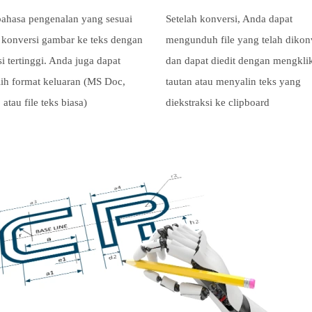
 bahasa pengenalan yang sesuai
Setelah konversi, Anda dapat
 konversi gambar ke teks dengan
mengunduh file yang telah dikon
i tertinggi. Anda juga dapat
dan dapat diedit dengan mengkli
ih format keluaran (MS Doc,
tautan atau menyalin teks yang
 atau file teks biasa)
diekstraksi ke clipboard