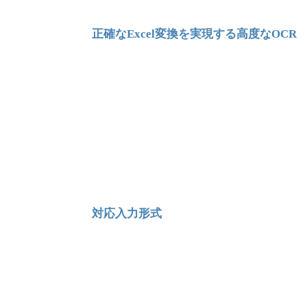
正確なExcel変換を実現する高度なOCR
対応入力形式