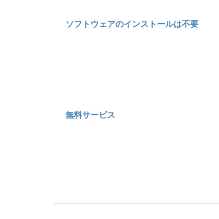
ソフトウェアのインストールは不要
無料サービス