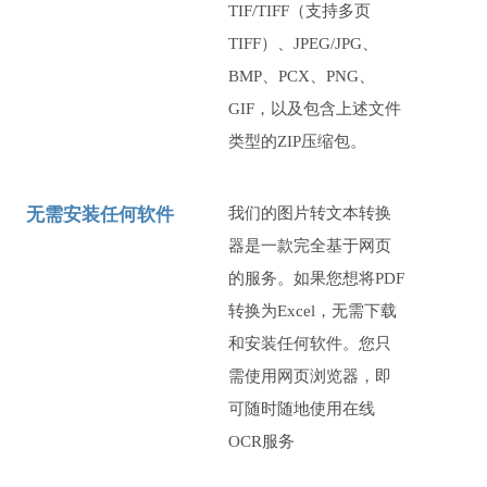
TIF/TIFF（支持多页
TIFF）、JPEG/JPG、
BMP、PCX、PNG、
GIF，以及包含上述文件
类型的ZIP压缩包。
无需安装任何软件
我们的图片转文本转换
器是一款完全基于网页
的服务。如果您想将PDF
转换为Excel，无需下载
和安装任何软件。您只
需使用网页浏览器，即
可随时随地使用在线
OCR服务