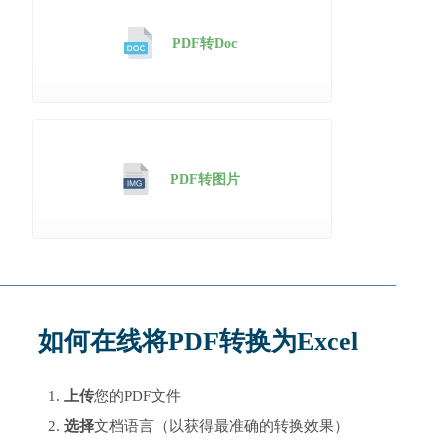
PDF转Doc
PDF转图片
如何在线将PDF转换为Excel
上传
您的PDF文件
选择
文档语言（以获得最准确的转换效果）