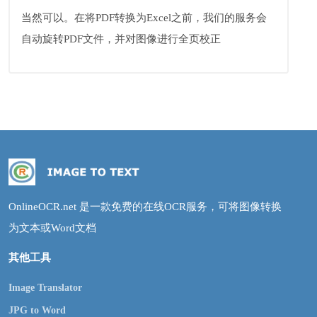
当然可以。在将PDF转换为Excel之前，我们的服务会
自动旋转PDF文件，并对图像进行全页校正
OnlineOCR.net 是一款免费的在线OCR服务，可将图像转换
为文本或Word文档
其他工具
Image Translator
JPG to Word