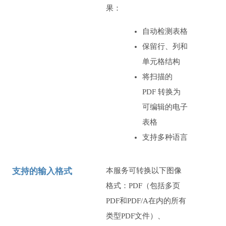
果：
自动检测表格
保留行、列和
单元格结构
将扫描的
PDF 转换为
可编辑的电子
表格
支持多种语言
支持的输入格式
本服务可转换以下图像
格式：PDF（包括多页
PDF和PDF/A在内的所有
类型PDF文件）、