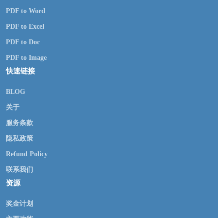
PDF to Word
PDF to Excel
PDF to Doc
PDF to Image
快速链接
BLOG
关于
服务条款
隐私政策
Refund Policy
联系我们
资源
奖金计划