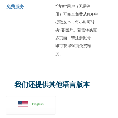
免费服务
“访客”用户（无需注
册）可完全免费从PDF中
提取文本，每小时可转
换
5
张图片。若需转换更
多页面，请注册账号，
即可获得50页免费额
度。
我们还提供其他语言版本
English