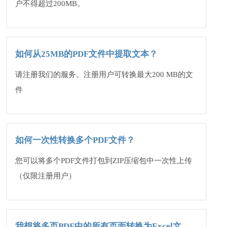
户不得超过200MB。
如何从25MB的PDF文件中提取文本？
请注册我们的服务。注册用户可转换最大200 MB的文
件
如何一次性转换多个PDF文件？
您可以将多个PDF文件打包到ZIP压缩包中一次性上传
（仅限注册用户）
我想将多页PDF中的所有页面转换为Excel文