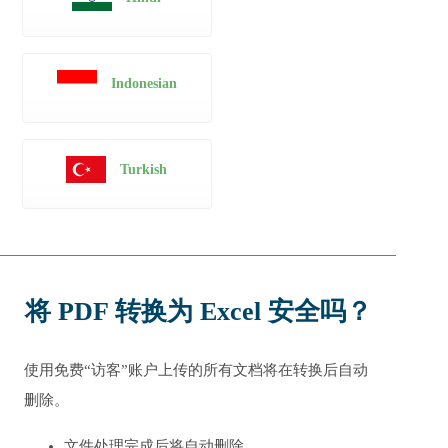
Indonesian
Turkish
将 PDF 转换为 Excel 安全吗？
使用免费“访客”账户上传的所有文档将在转换后自动
删除。
文件处理完成后将自动删除