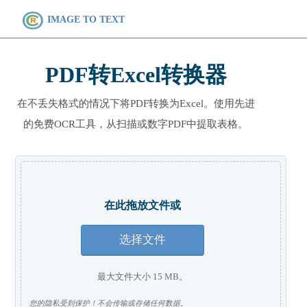
IMAGE TO TEXT
PDF转Excel转换器
在不丢失格式的情况下将PDF转换为Excel。使用先进
的免费OCR工具，从扫描或数字PDF中提取表格。
在此拖放文件或
选择文件
最大文件大小 15 MB。
您的隐私受到保护！不会传输或存储任何数据。