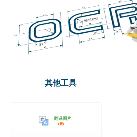
其他工具
翻译图片
(新)