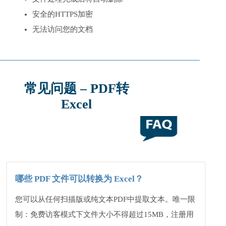
安全的HTTPS加密
无法访问您的文档
常见问题 – PDF转
Excel
哪些 PDF 文件可以转换为 Excel？
您可以从任何扫描版或纯文本PDF中提取文本。唯一限
制：免费访客模式下文件大小不得超过15MB，注册用