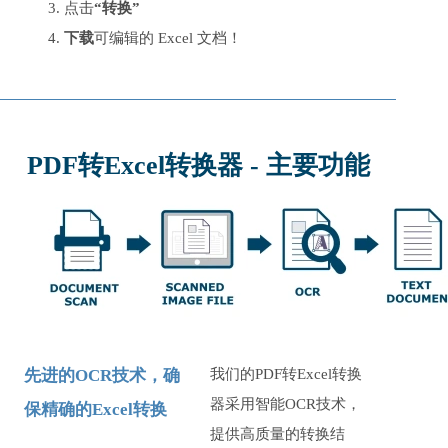
点击
“转换”
下载
可编辑的 Excel 文档！
PDF转Excel转换器 - 主要功能
先进的OCR技术，确
我们的PDF转Excel转换
器采用智能OCR技术，
保精确的Excel转换
提供高质量的转换结