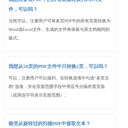
件，可以吗？
当然可以。注册用户可将多页PDF中的所有页面转换为
Word或Excel文件。生成的文件将保留与原文档相同的
版式。
我想从50页的PDF文件中只转换2页，可以吗？
可以，注册用户可以做到。在转换选项中勾选“多页文
档”选项，并在页面范围字段中用逗号分隔所需页面
（或用连字符表示页面范围）。
能否从旋转过的扫描PDF中提取文本？