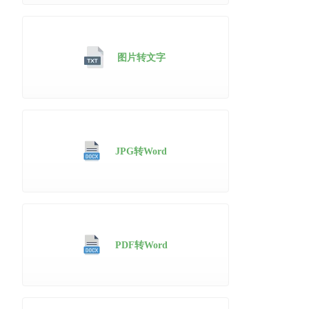
图片转文字
JPG转Word
PDF转Word