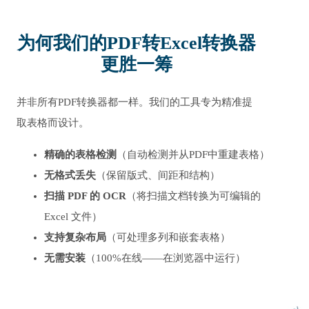
为何我们的PDF转Excel转换器
更胜一筹
并非所有PDF转换器都一样。我们的工具专为精准提
取表格而设计。
精确的表格检测
（自动检测并从PDF中重建表格）
无格式丢失
（保留版式、间距和结构）
扫描 PDF 的 OCR
（将扫描文档转换为可编辑的
Excel 文件）
支持复杂布局
（可处理多列和嵌套表格）
无需安装
（100%在线——在浏览器中运行）